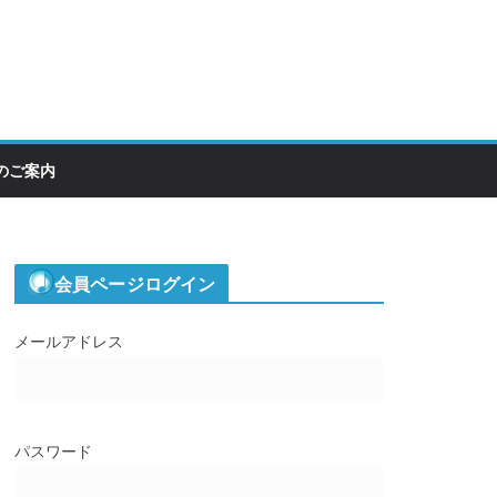
のご案内
会員ページログイン
メールアドレス
パスワード