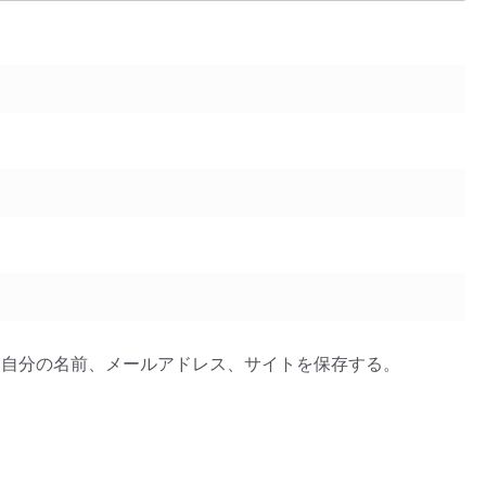
に自分の名前、メールアドレス、サイトを保存する。