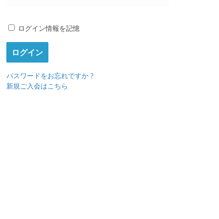
ログイン情報を記憶
パスワードをお忘れですか ?
新規ご入会はこちら