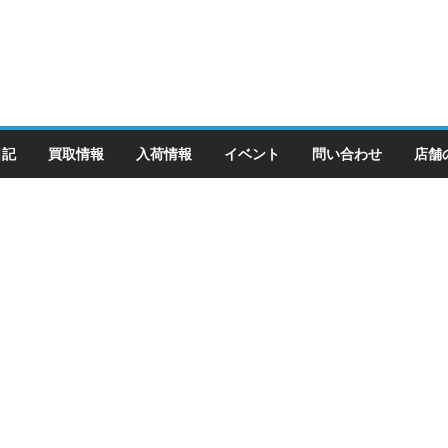
日記
買取情報
入荷情報
イベント
問い合わせ
店舗