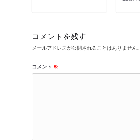
コメントを残す
メールアドレスが公開されることはありません
コメント
※