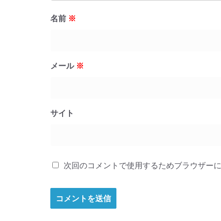
名前
※
メール
※
サイト
次回のコメントで使用するためブラウザー