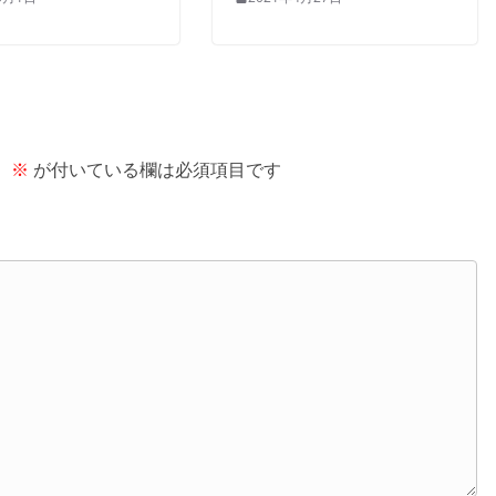
。
※
が付いている欄は必須項目です