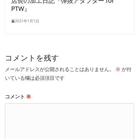
店長の加工日記『弾抜アダプター for
PTW』
2021年1月1日
コメントを残す
メールアドレスが公開されることはありません。
※
が付
いている欄は必須項目です
コメント
※