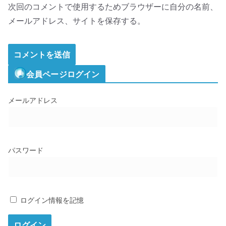
次回のコメントで使用するためブラウザーに自分の名前、
メールアドレス、サイトを保存する。
会員ページログイン
メールアドレス
パスワード
ログイン情報を記憶