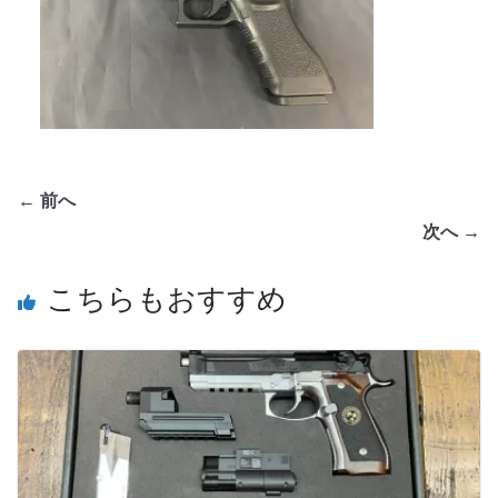
← 前へ
次へ →
こちらもおすすめ