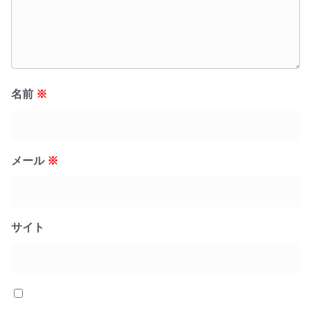
名前
※
メール
※
サイト