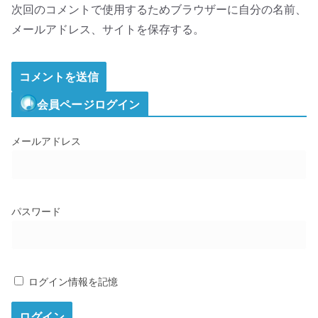
次回のコメントで使用するためブラウザーに自分の名前、
メールアドレス、サイトを保存する。
会員ページログイン
メールアドレス
パスワード
ログイン情報を記憶