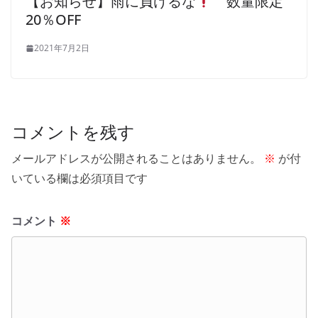
【お知らせ】雨に負けるな
数量限定
20％OFF
2021年7月2日
コメントを残す
メールアドレスが公開されることはありません。
※
が付
いている欄は必須項目です
コメント
※