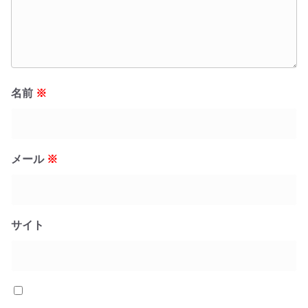
名前
※
メール
※
サイト