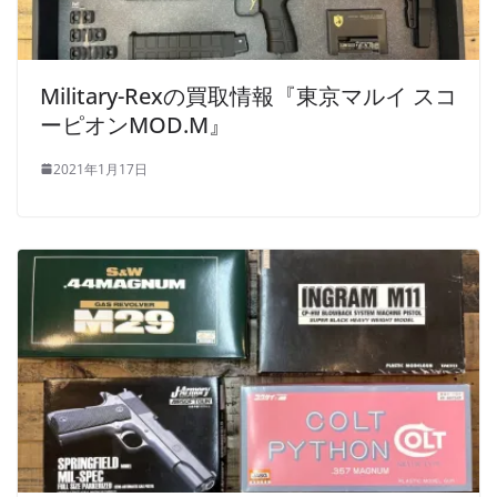
Military-Rexの買取情報『東京マルイ スコ
ーピオンMOD.M』
2021年1月17日