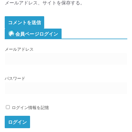
メールアドレス、サイトを保存する。
会員ページログイン
メールアドレス
パスワード
ログイン情報を記憶