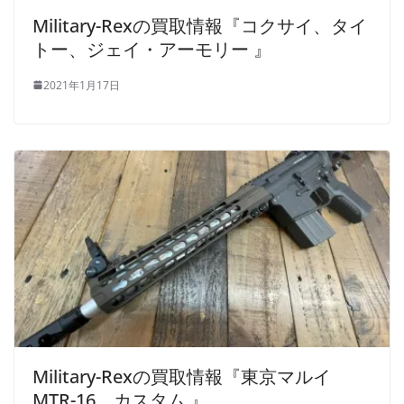
Military-Rexの買取情報『コクサイ、タイ
トー、ジェイ・アーモリー 』
2021年1月17日
Military-Rexの買取情報『東京マルイ
MTR-16 カスタム 』