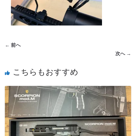
← 前へ
次へ →
こちらもおすすめ