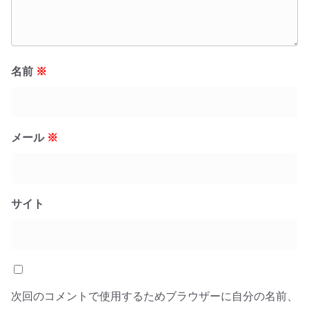
名前
※
メール
※
サイト
次回のコメントで使用するためブラウザーに自分の名前、