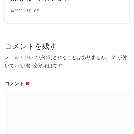
2021年1月16日
コメントを残す
メールアドレスが公開されることはありません。
※
が付
いている欄は必須項目です
コメント
※