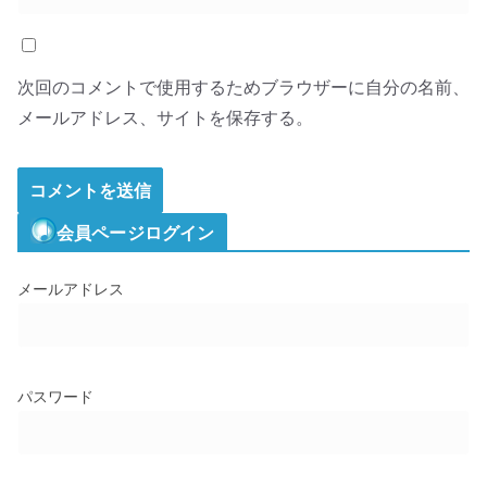
次回のコメントで使用するためブラウザーに自分の名前、
メールアドレス、サイトを保存する。
会員ページログイン
メールアドレス
パスワード