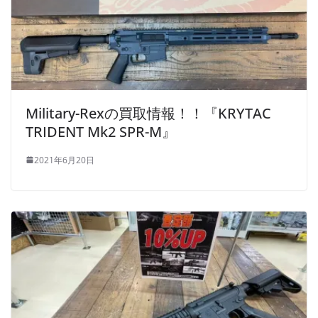
Military-Rexの買取情報！！『KRYTAC
TRIDENT Mk2 SPR-M』
2021年6月20日