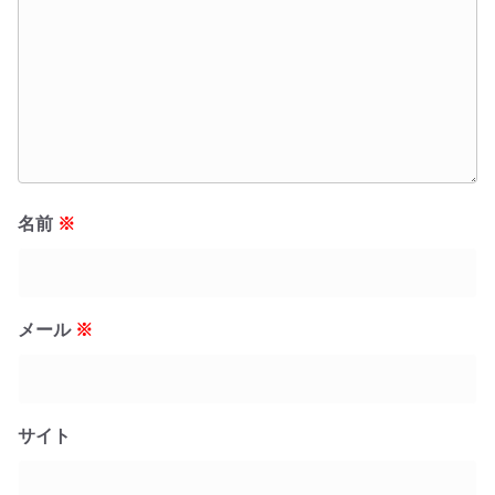
名前
※
メール
※
サイト