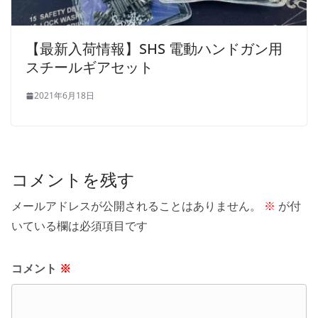
【最新入荷情報】SHS 電動ハンドガン用
スチールギアセット
2021年6月18日
コメントを残す
メールアドレスが公開されることはありません。
※
が付
いている欄は必須項目です
コメント
※